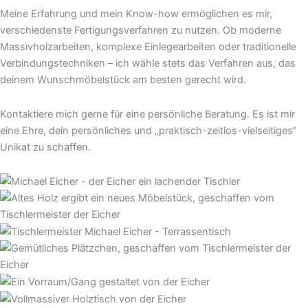
Meine Erfahrung und mein Know-how ermöglichen es mir,
verschiedenste Fertigungsverfahren zu nutzen. Ob moderne
Massivholzarbeiten, komplexe Einlegearbeiten oder traditionelle
Verbindungstechniken – ich wähle stets das Verfahren aus, das
deinem Wunschmöbelstück am besten gerecht wird.
Kontaktiere mich gerne für eine persönliche Beratung. Es ist mir
eine Ehre, dein persönliches und „praktisch-zeitlos-vielseitiges“
Unikat zu schaffen.